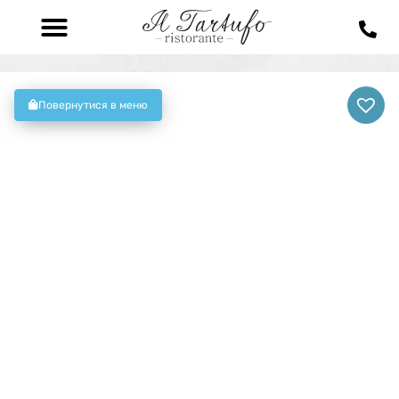
Повернутися в меню