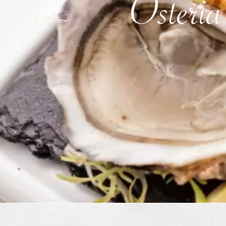
Osteria