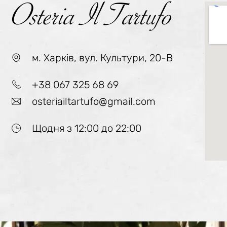
Osteria Il Tartufo
м. Харкiв, вул. Культури, 20-В
+38 067 325 68 69
osteriailtartufo@gmail.com
Щодня з 12:00 до 22:00