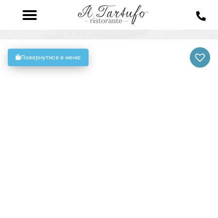
Повернутися в меню