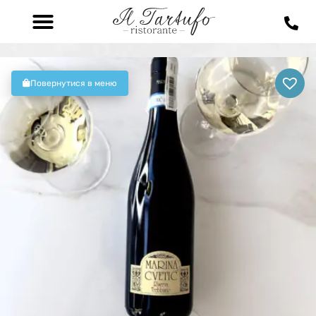
Повернутися в меню