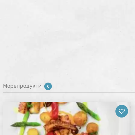
Морепродукти
6