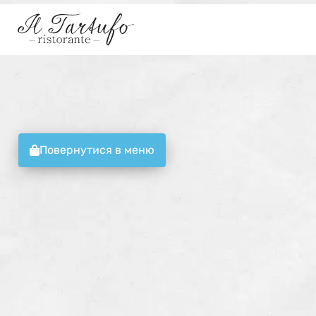
Повернутися в меню