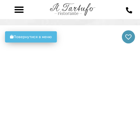
Повернутися в меню