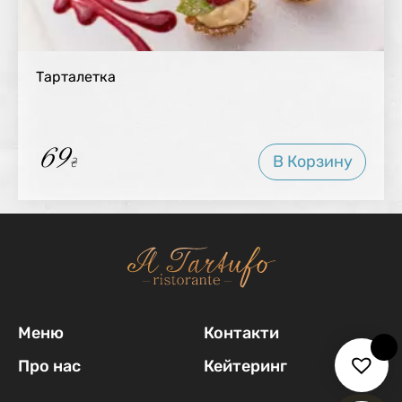
Тарталетка
69
В Корзину
₴
Меню
Контакти
Про нас
Кейтеринг